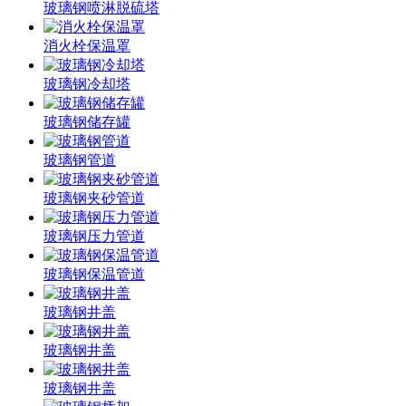
玻璃钢喷淋脱硫塔
消火栓保温罩
玻璃钢冷却塔
玻璃钢储存罐
玻璃钢管道
玻璃钢夹砂管道
玻璃钢压力管道
玻璃钢保温管道
玻璃钢井盖
玻璃钢井盖
玻璃钢井盖