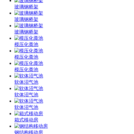
玻璃钢桥架
玻璃钢桥架
玻璃钢桥架
模压化粪池
模压化粪池
模压化粪池
软体沼气池
软体沼气池
软体沼气池
箱式移动房
钢结构移动房