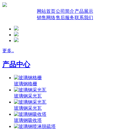
网站首页
公司简介
产品展示
销售网络
售后服务
联系我们
更多..
产品中心
玻璃钢格栅
玻璃钢采光瓦
玻璃钢采光瓦
玻璃钢吸收塔