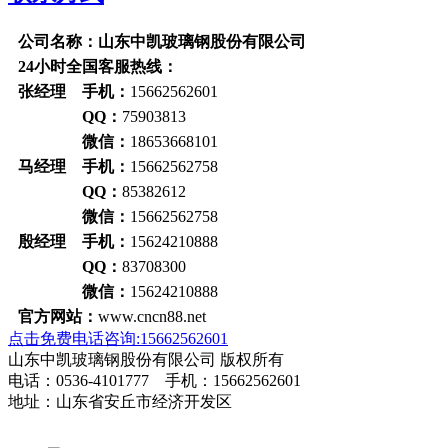
公司名称：山东中凯玻璃钢股份有限公司
24小时全国客服热线：
张经理 手机：
15662562601
QQ：
75903813
微信：
18653668101
马经理 手机：
15662562758
QQ：
85382612
微信：
15662562758
殷经理 手机：
15624210888
QQ：
83708300
微信：
15624210888
官方网站：
www.cncn88.net
点击免费电话咨询:15662562601
山东中凯玻璃钢股份有限公司 版权所有
电话：0536-4101777 手机：15662562601
地址：山东省安丘市经济开发区