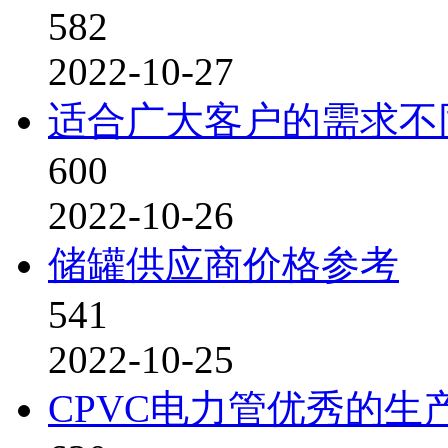
582
2022-10-27
适合广大客户的需求不
600
2022-10-26
储罐供应商价格参考
541
2022-10-25
CPVC电力管优秀的生