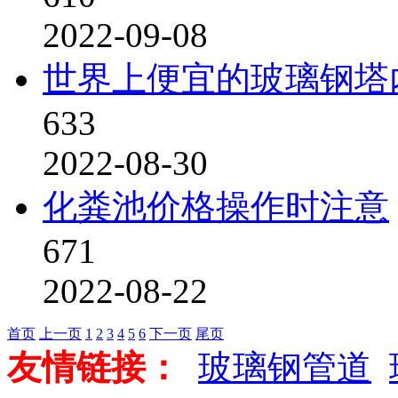
2022-09-08
世界上便宜的玻璃钢塔
633
2022-08-30
化粪池价格操作时注意
671
2022-08-22
首页
上一页
1
2
3
4
5
6
下一页
尾页
友情链接：
玻璃钢管道