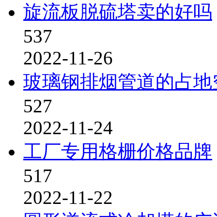
旋流板脱硫塔卖的好吗
537
2022-11-26
玻璃钢排烟管道的占地
527
2022-11-24
工厂专用格栅价格品牌
517
2022-11-22