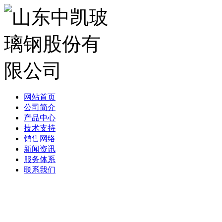
网站首页
公司简介
产品中心
技术支持
销售网络
新闻资讯
服务体系
联系我们