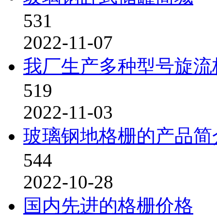
531
2022-11-07
我厂生产多种型号旋流
519
2022-11-03
玻璃钢地格栅的产品简
544
2022-10-28
国内先进的格栅价格