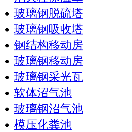
玻璃钢脱硫塔
玻璃钢吸收塔
钢结构移动房
玻璃钢移动房
玻璃钢采光瓦
软体沼气池
玻璃钢沼气池
模压化粪池