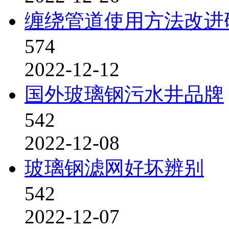
缠绕管道使用方法改进
574
2022-12-12
国外玻璃钢污水井品牌
542
2022-12-08
玻璃钢滤网好坏辨别
542
2022-12-07