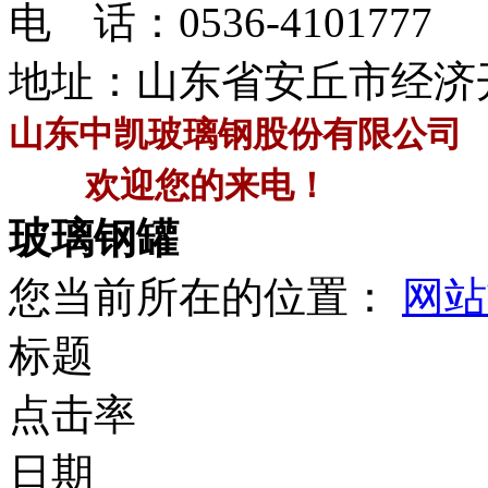
电 话：
0536-4101777
地址：山东省安丘市经济
山东中凯玻璃钢股份有限公司
欢迎您的来电！
玻璃钢罐
您当前所在的位置：
网站
标题
点击率
日期