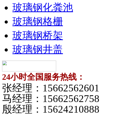
玻璃钢化粪池
玻璃钢格栅
玻璃钢桥架
玻璃钢井盖
24小时全国服务热线：
张经理：
15662562601
马经理：
15662562758
殷经理：
15624210888