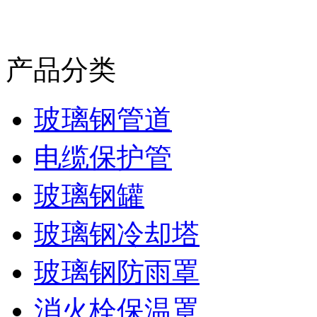
产品分类
玻璃钢管道
电缆保护管
玻璃钢罐
玻璃钢冷却塔
玻璃钢防雨罩
消火栓保温罩