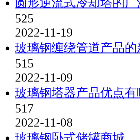
圆形逆流式冷却塔的广
525
2022-11-19
玻璃钢缠绕管道产品的
515
2022-11-09
玻璃钢塔器产品优点有
517
2022-11-08
玻璃钢卧式储罐商城