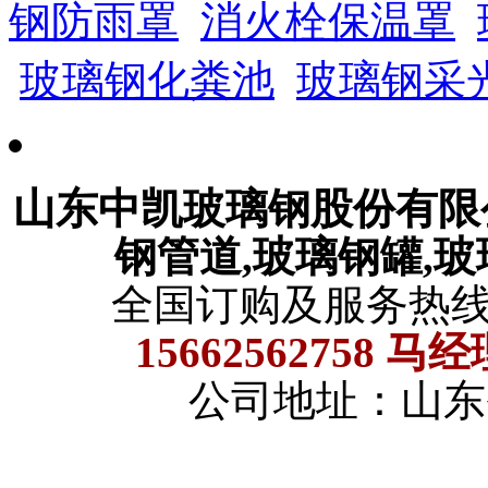
钢防雨罩
消火栓保温罩
玻璃钢化粪池
玻璃钢采
山东中凯玻璃钢股份有
钢管道,玻璃钢罐,
全国订购及服务热
15662562758 马
公司地址：山东