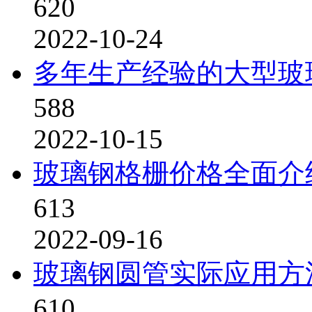
620
2022-10-24
多年生产经验的大型玻
588
2022-10-15
玻璃钢格栅价格全面介
613
2022-09-16
玻璃钢圆管实际应用方
610