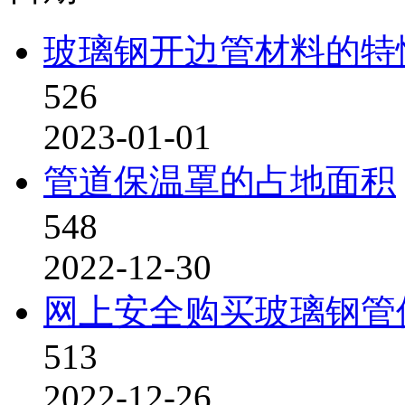
玻璃钢开边管材料的特
526
2023-01-01
管道保温罩的占地面积
548
2022-12-30
网上安全购买玻璃钢管
513
2022-12-26